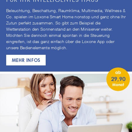
Beleuchtung, Beschattung, Raumklima, Multimedia, Wellness &
Co. spielen im Loxone Smart Home nonstop und ganz ohne Ihr
Zutun perfekt zusammen. So gibt zum Beispiel die
Wetterstation den Sonnenstand an den Miniserver weiter.
Möchten Sie dennoch einmal spontan in die Steuerung
eingreifen, ist das ganz einfach über die Loxone App oder
unsere Bedienelemente möglich.
MEHR INFOS
ab
29,90
Monat