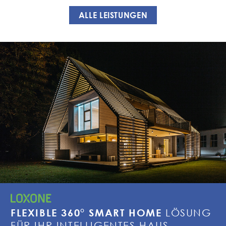
ALLE LEISTUNGEN
LÖSUNG
FLEXIBLE 360° SMART HOME
FÜR IHR INTELLIGENTES HAUS