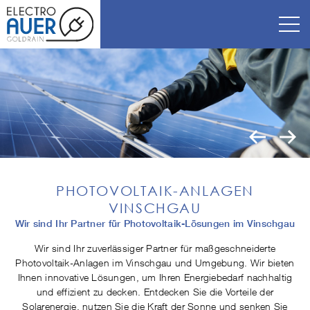
PHOTOVOLTAIK-ANLAGEN
VINSCHGAU
Wir sind Ihr Partner für Photovoltaik-Lösungen im Vinschgau
Wir sind Ihr zuverlässiger Partner für maßgeschneiderte
Photovoltaik-Anlagen im Vinschgau und Umgebung. Wir bieten
Ihnen innovative Lösungen, um Ihren Energiebedarf nachhaltig
und effizient zu decken. Entdecken Sie die Vorteile der
Solarenergie, nutzen Sie die Kraft der Sonne und senken Sie