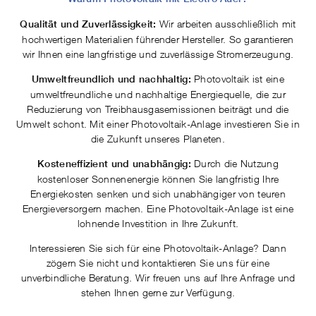
Wir arbeiten ausschließlich mit
Qualität und Zuverlässigkeit:
hochwertigen Materialien führender Hersteller. So garantieren
wir Ihnen eine langfristige und zuverlässige Stromerzeugung.
Photovoltaik ist eine
Umweltfreundlich und nachhaltig:
umweltfreundliche und nachhaltige Energiequelle, die zur
Reduzierung von Treibhausgasemissionen beiträgt und die
Umwelt schont. Mit einer Photovoltaik-Anlage investieren Sie in
die Zukunft unseres Planeten.
Durch die Nutzung
Kosteneffizient und unabhängig:
kostenloser Sonnenenergie können Sie langfristig Ihre
Energiekosten senken und sich unabhängiger von teuren
Energieversorgern machen. Eine Photovoltaik-Anlage ist eine
lohnende Investition in Ihre Zukunft.
Interessieren Sie sich für eine Photovoltaik-Anlage? Dann
zögern Sie nicht und kontaktieren Sie uns für eine
unverbindliche Beratung. Wir freuen uns auf Ihre Anfrage und
stehen Ihnen gerne zur Verfügung.