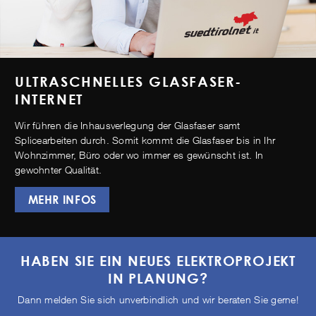
ULTRASCHNELLES GLASFASER-
INTERNET
Wir führen die Inhausverlegung der Glasfaser samt
Splicearbeiten durch. Somit kommt die Glasfaser bis in Ihr
Wohnzimmer, Büro oder wo immer es gewünscht ist. In
gewohnter Qualität.
MEHR INFOS
HABEN SIE EIN NEUES ELEKTROPROJEKT
IN PLANUNG?
Dann melden Sie sich unverbindlich und wir beraten Sie gerne!