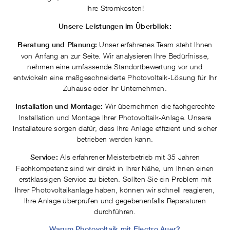
Ihre Stromkosten!
Unsere Leistungen im Überblick:
Unser erfahrenes Team steht Ihnen
Beratung und Planung:
von Anfang an zur Seite. Wir analysieren Ihre Bedürfnisse,
nehmen eine umfassende Standortbewertung vor und
entwickeln eine maßgeschneiderte Photovoltaik-Lösung für Ihr
Zuhause oder Ihr Unternehmen.
Wir übernehmen die fachgerechte
Installation und Montage:
Installation und Montage Ihrer Photovoltaik-Anlage. Unsere
Installateure sorgen dafür, dass Ihre Anlage effizient und sicher
betrieben werden kann.
Als erfahrener Meisterbetrieb mit 35 Jahren
Service:
Fachkompetenz sind wir direkt in Ihrer Nähe, um Ihnen einen
erstklassigen Service zu bieten. Sollten Sie ein Problem mit
Ihrer Photovoltaikanlage haben, können wir schnell reagieren,
Ihre Anlage überprüfen und gegebenenfalls Reparaturen
durchführen.
Warum Photovoltaik mit Electro Auer?