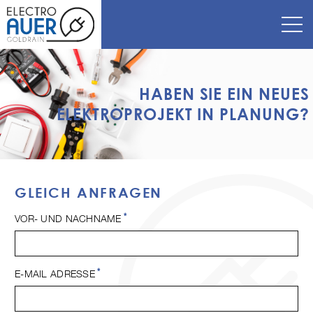
HABEN SIE EIN NEUES
ELEKTROPROJEKT IN PLANUNG?
GLEICH ANFRAGEN
*
VOR- UND NACHNAME
*
E-MAIL ADRESSE